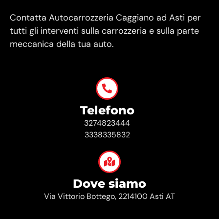
Contatta Autocarrozzeria Caggiano ad Asti per
tutti gli interventi sulla carrozzeria e sulla parte
meccanica della tua auto.
Telefono
3274823444
3338335832
Dove siamo
Via Vittorio Bottego, 2214100 Asti AT