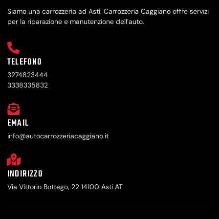
Siamo una carrozzeria ad Asti. Carrozzeria Caggiano offre servizi
per la riparazione e manutenzione dell’auto.
TELEFONO
3274823444
3338335832
EMAIL
info@autocarrozzeriacaggiano.it
INDIRIZZO
Via Vittorio Bottego, 22 14100 Asti AT